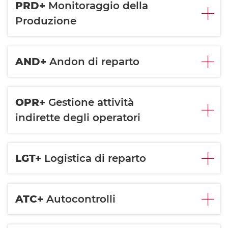
PRD+
Monitoraggio della
Produzione
AND+
Andon di reparto
OPR+
Gestione attività
indirette degli operatori
LGT+
Logistica di reparto
ATC+
Autocontrolli