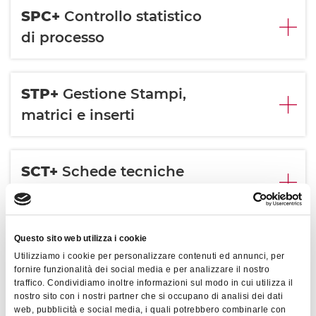
SPC+
Controllo statistico
di processo
STP+
Gestione Stampi,
matrici e inserti
SCT+
Schede tecniche
(Ricette)
Questo sito web utilizza i cookie
CNS+
Consumi energetici
Utilizziamo i cookie per personalizzare contenuti ed annunci, per
fornire funzionalità dei social media e per analizzare il nostro
traffico. Condividiamo inoltre informazioni sul modo in cui utilizza il
nostro sito con i nostri partner che si occupano di analisi dei dati
APP+
Acquisizione
web, pubblicità e social media, i quali potrebbero combinarle con