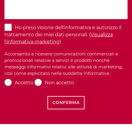
Ho preso visione dell'informativa e autorizzo il
trattamento dei miei dati personali. (
Visualizza
l'informativa marketing
)
Acconsento a ricevere comunicazioni commerciali e
promozionali relative a servizi e prodotti nonché
messaggi informativi relativi alle attività di marketing,
così come esplicitato nella suddetta Informativa
Accetto
Non accetto
CONFERMA