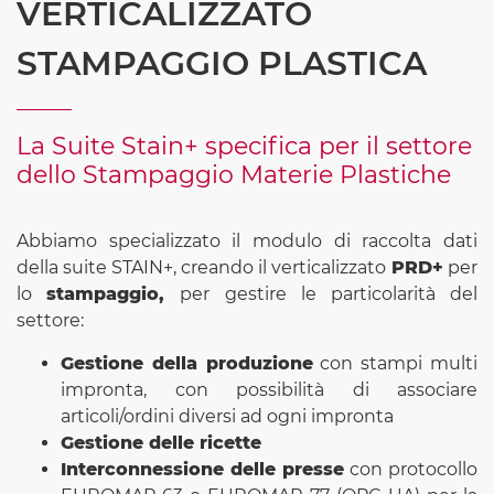
VERTICALIZZATO
STAMPAGGIO PLASTICA
La Suite Stain+ specifica per il settore
dello Stampaggio Materie Plastiche
Abbiamo specializzato il modulo di raccolta dati
della suite STAIN+, creando il verticalizzato
PRD+
per
lo
stampaggio,
per gestire le particolarità del
settore:
Gestione della produzione
con stampi multi
impronta, con possibilità di associare
articoli/ordini diversi ad ogni impronta
Gestione delle ricette
Interconnessione delle presse
con protocollo