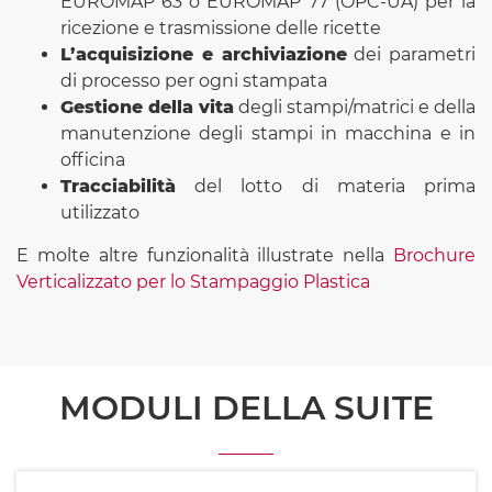
EUROMAP 63 o EUROMAP 77 (OPC-UA) per la
ricezione e trasmissione delle ricette
L’acquisizione e archiviazione
dei parametri
di processo per ogni stampata
Gestione della vita
degli stampi/matrici e della
manutenzione degli stampi in macchina e in
officina
Tracciabilità
del lotto di materia prima
utilizzato
E molte altre funzionalità illustrate nella
Brochure
Verticalizzato per lo Stampaggio Plastica
MODULI DELLA SUITE