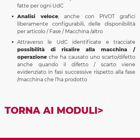
fatte per ogni UdC
Analisi veloce
, anche con PIVOT grafici
liberamente configurabili, delle disponibilità
per articolo / Fase / Macchina /altro
Attraverso le UdC identificate e tracciate
possibilità di risalire alla macchina /
operazione
che ha causato uno scarto/difetto
anche quando il difetto / scarto viene
evidenziato in fasi successive rispetto alla fase
/macchina che l’ha prodotto
TORNA AI MODULI>