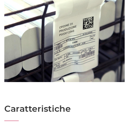
Caratteristiche