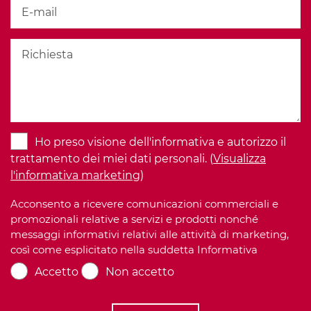
Ho preso visione dell'informativa e autorizzo il
trattamento dei miei dati personali. (
Visualizza
l'informativa marketing
)
Acconsento a ricevere comunicazioni commerciali e
promozionali relative a servizi e prodotti nonché
messaggi informativi relativi alle attività di marketing,
così come esplicitato nella suddetta Informativa
Accetto
Non accetto