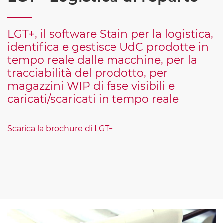
LGT+, il software Stain per la logistica,
identifica e gestisce UdC prodotte in
tempo reale dalle macchine, per la
tracciabilità del prodotto, per
magazzini WIP di fase visibili e
caricati/scaricati in tempo reale
Scarica la brochure di LGT+