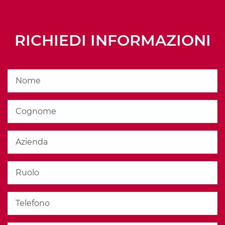
RICHIEDI INFORMAZIONI