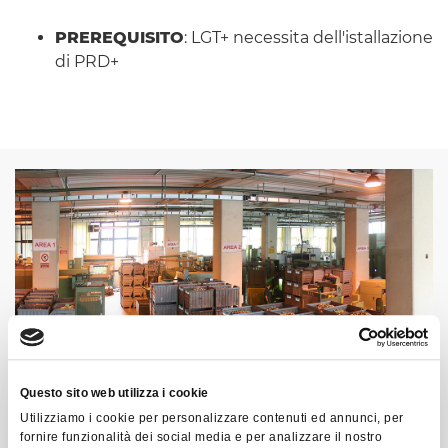
PREREQUISITO
: LGT+ necessita dell'istallazione
di PRD+
Questo sito web utilizza i cookie
Utilizziamo i cookie per personalizzare contenuti ed annunci, per
fornire funzionalità dei social media e per analizzare il nostro