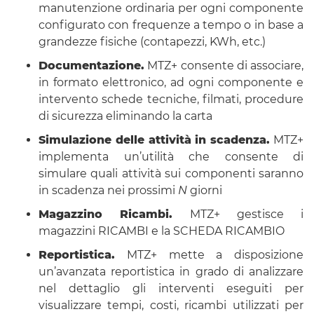
manutenzione ordinaria per ogni componente
configurato con frequenze a tempo o in base a
grandezze fisiche (contapezzi, KWh, etc.)
Documentazione.
MTZ+ consente di associare,
in formato elettronico, ad ogni componente e
intervento schede tecniche, filmati, procedure
di sicurezza eliminando la carta
Simulazione delle attività in scadenza.
MTZ+
implementa un’utilità che consente di
simulare quali attività sui componenti saranno
in scadenza nei prossimi
N
giorni
Magazzino Ricambi.
MTZ+ gestisce i
magazzini RICAMBI e la SCHEDA RICAMBIO
Reportistica.
MTZ+ mette a disposizione
un’avanzata reportistica in grado di analizzare
nel dettaglio gli interventi eseguiti per
visualizzare tempi, costi, ricambi utilizzati per