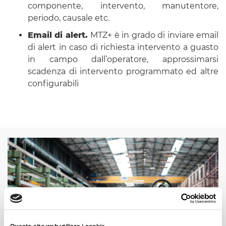
componente, intervento, manutentore,
periodo, causale etc.
Email di alert.
MTZ+ è in grado di inviare email
di alert in caso di richiesta intervento a guasto
in campo dall’operatore, approssimarsi
scadenza di intervento programmato ed altre
configurabili