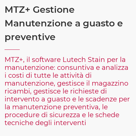
MTZ+ Gestione
Manutenzione a guasto e
preventive
MTZ+, il software Lutech Stain per la
manutenzione: consuntiva e analizza
i costi di tutte le attività di
manutenzione, gestisce il magazzino
ricambi, gestisce le richieste di
intervento a guasto e le scadenze per
la manutenzione preventiva, le
procedure di sicurezza e le schede
tecniche degli interventi