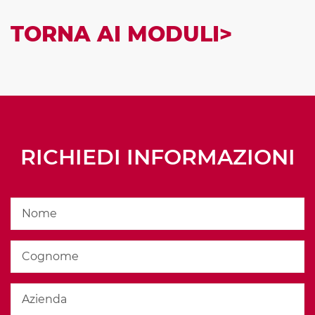
TORNA AI MODULI>
RICHIEDI INFORMAZIONI