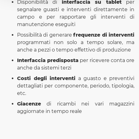
Disponibilità di
interfaccia su tablet
per
segnalare guasti e interventi direttamente in
campo e per rapportare gli interventi di
manutenzione eseguiti
Possibilità di generare
frequenze di interventi
programmati non solo a tempo solare, ma
anche a pezzi o tempo effettivo di produzione
Interfaccia predisposta
per ricevere conta ore
anche da sistemi terzi
Costi degli interventi
a guasto e preventivi
dettagliati per componente, periodo, tipologia,
etc.
Giacenze
di ricambi nei vari magazzini
aggiornate in tempo reale