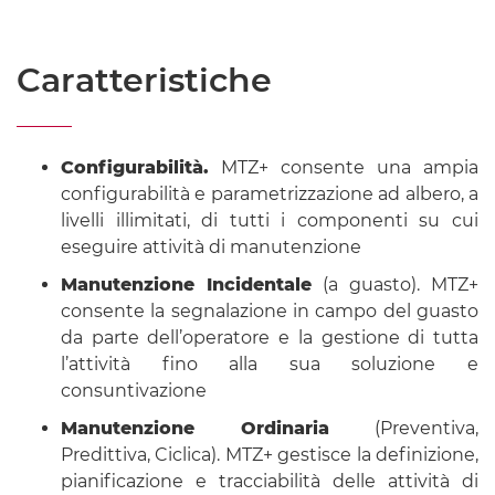
Caratteristiche
Configurabilità.
MTZ+ consente una ampia
configurabilità e parametrizzazione ad albero, a
livelli illimitati, di tutti i componenti su cui
eseguire attività di manutenzione
Manutenzione Incidentale
(a guasto). MTZ+
consente la segnalazione in campo del guasto
da parte dell’operatore e la gestione di tutta
l’attività fino alla sua soluzione e
consuntivazione
Manutenzione Ordinaria
(Preventiva,
Predittiva, Ciclica). MTZ+ gestisce la definizione,
pianificazione e tracciabilità delle attività di