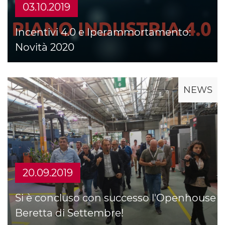
03.10.2019
Incentivi 4.0 e Iperammortamento:
Novità 2020
NEWS
20.09.2019
Si è concluso con successo l'Openhouse
Beretta di Settembre!