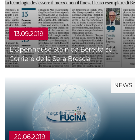
13.09.2019
L'Openhouse Stain da Beretta su
Corriere della Sera Brescia
NEWS
20.06.2019