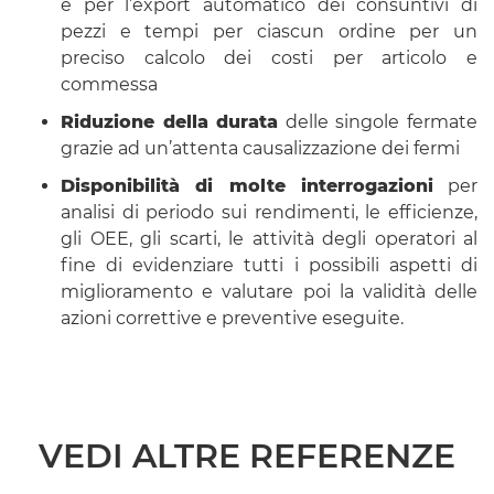
e per l’export automatico dei consuntivi di
pezzi e tempi per ciascun ordine per un
preciso calcolo dei costi per articolo e
commessa
Riduzione della durata
delle singole fermate
grazie ad un’attenta causalizzazione dei fermi
Disponibilità di molte interrogazioni
per
analisi di periodo sui rendimenti, le efficienze,
gli OEE, gli scarti, le attività degli operatori al
fine di evidenziare tutti i possibili aspetti di
miglioramento e valutare poi la validità delle
azioni correttive e preventive eseguite.
VEDI ALTRE REFERENZE