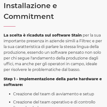
Installazione e
Commitment
La scelta è ricaduta sul software Stain
per la sua
importante presenza in aziende simili a Filtrec e per
la sua caratteristica di parlare la stessa lingua della
produzione, essendo un software pensato non solo
per chi segue l'andamento della produzione dagli
uffici, ma anche per gli operatori in campo, ideale
per risolvere le problematiche dal basso.
Step 1 - Implementazione della parte hardware e
software:
Creazione del team di avviamento e setup
Creazione del team operativo e di controllo