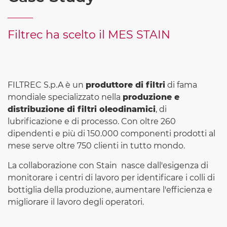
Filtrec ha scelto il MES STAIN
FILTREC S.p.A è un
produttore di filtri
di fama
mondiale specializzato nella
produzione e
distribuzione di filtri oleodinamici
, di
lubrificazione e di processo. Con oltre 260
dipendenti e più di 150.000 componenti prodotti al
mese serve oltre 750 clienti in tutto mondo.
La collaborazione con Stain nasce dall'esigenza di
monitorare i centri di lavoro per identificare i colli di
bottiglia della produzione, aumentare l'efficienza e
migliorare il lavoro degli operatori.