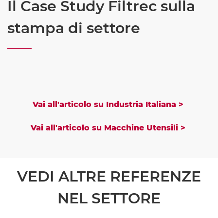
Il Case Study Filtrec sulla
stampa di settore
Vai all'articolo su Industria Italiana >
Vai all'articolo su Macchine Utensili >
VEDI ALTRE REFERENZE
NEL SETTORE