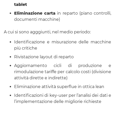
tablet
Eliminazione carta
in reparto (piano controlli,
documenti macchine)
A cui si sono agggiunti, nel medio periodo:
Identificazione e misurazione delle macchine
più critiche
Rivistazione layout di reparto
Aggiornamento cicli di produzione e
rimodulazione tariffe per calcolo costi (divisione
attività dirette e indirette)
Eliminazione attività superflue in ottica lean
Identificazioni di key-user per l’analisi dei dati e
l’implementazione delle migliorie richieste