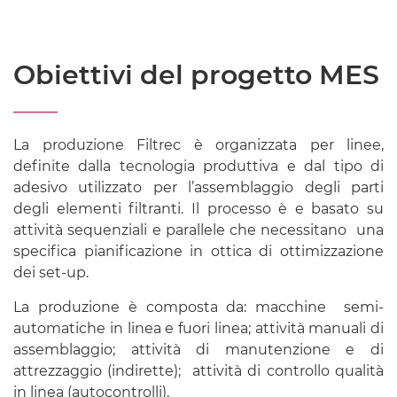
Obiettivi del progetto MES
La produzione Filtrec è organizzata per linee,
definite dalla tecnologia produttiva e dal tipo di
adesivo utilizzato per l’assemblaggio degli parti
degli elementi filtranti. Il processo è e basato su
attività sequenziali e parallele che necessitano una
specifica pianificazione in ottica di ottimizzazione
dei set-up.
La produzione è composta da: macchine semi-
automatiche in linea e fuori linea; attività manuali di
assemblaggio; attività di manutenzione e di
attrezzaggio (indirette); attività di controllo qualità
in linea (autocontrolli).