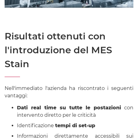
Risultati ottenuti con
l'introduzione del MES
Stain
Nell'immediato l'azienda ha riscontrato i seguenti
vantaggi:
Dati real time su tutte le postazioni
con
intervento diretto per le criticità
Identificazione
tempi di set-up
Informazioni direttamente accessibili sui