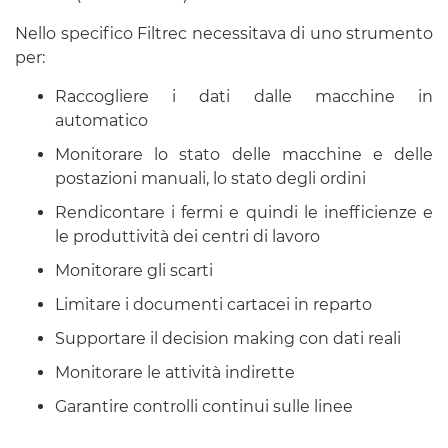
Nello specifico Filtrec necessitava di uno strumento
per:
Raccogliere i dati dalle macchine in
automatico
Monitorare lo stato delle macchine e delle
postazioni manuali, lo stato degli ordini
Rendicontare i fermi e quindi le inefficienze e
le produttività dei centri di lavoro
Monitorare gli scarti
Limitare i documenti cartacei in reparto
Supportare il decision making con dati reali
Monitorare le attività indirette
Garantire controlli continui sulle linee