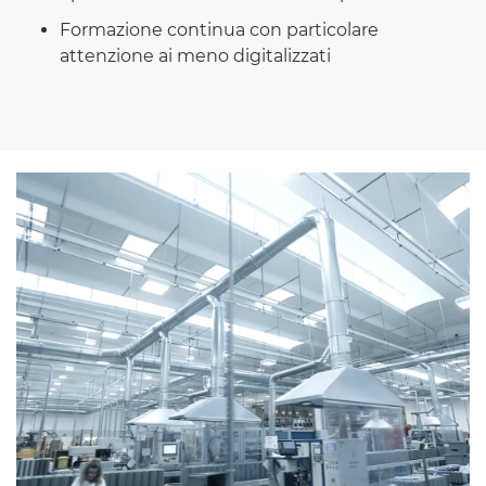
Formazione continua con particolare
attenzione ai meno digitalizzati