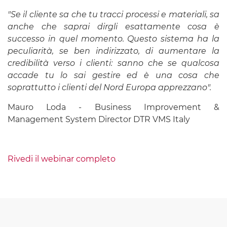
"Se il cliente sa che tu tracci processi e materiali, sa
anche che saprai dirgli esattamente cosa è
successo in quel momento. Questo sistema ha la
peculiarità, se ben indirizzato, di aumentare la
credibilità verso i clienti: sanno che se qualcosa
accade tu lo sai gestire ed è una cosa che
soprattutto i clienti del Nord Europa apprezzano".
Mauro Loda - Business Improvement &
Management System Director DTR VMS Italy
Rivedi il webinar completo