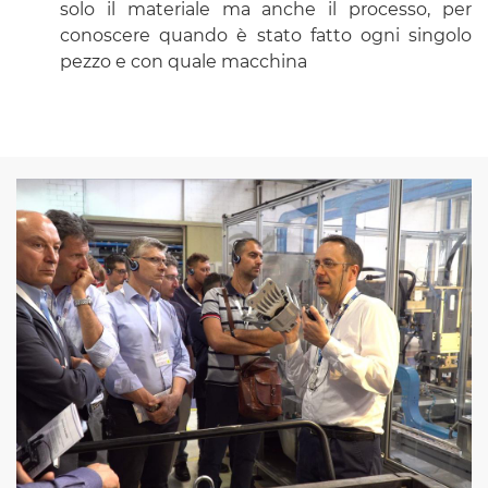
solo il materiale ma anche il processo, per
conoscere quando è stato fatto ogni singolo
pezzo e con quale macchina