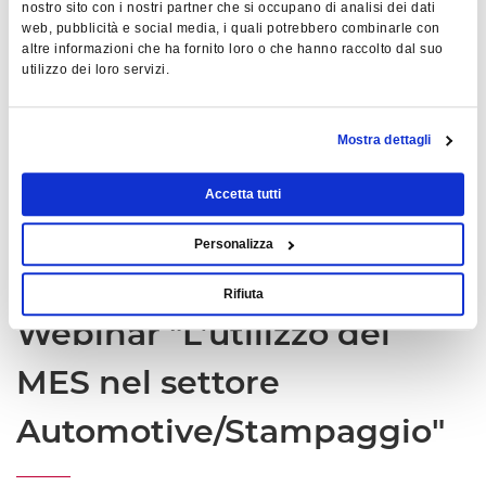
nostro sito con i nostri partner che si occupano di analisi dei dati
web, pubblicità e social media, i quali potrebbero combinarle con
altre informazioni che ha fornito loro o che hanno raccolto dal suo
utilizzo dei loro servizi.
Mostra dettagli
Accetta tutti
Personalizza
Rifiuta
Webinar "L’utilizzo del
MES nel settore
Automotive/Stampaggio"