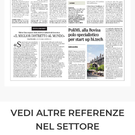
VEDI ALTRE REFERENZE
NEL SETTORE