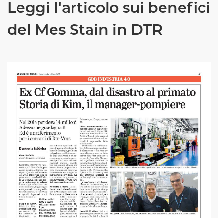
Leggi l'articolo sui benefici
del Mes Stain in DTR