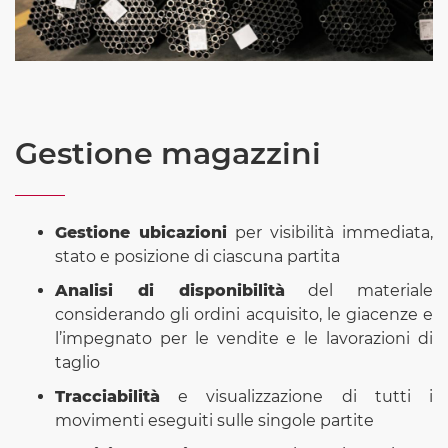
Gestione magazzini
Gestione ubicazioni
per visibilità immediata,
stato e posizione di ciascuna partita
Analisi di disponibilità
del materiale
considerando gli ordini acquisito, le giacenze e
l’impegnato per le vendite e le lavorazioni di
taglio
Tracciabilità
e visualizzazione di tutti i
movimenti eseguiti sulle singole partite