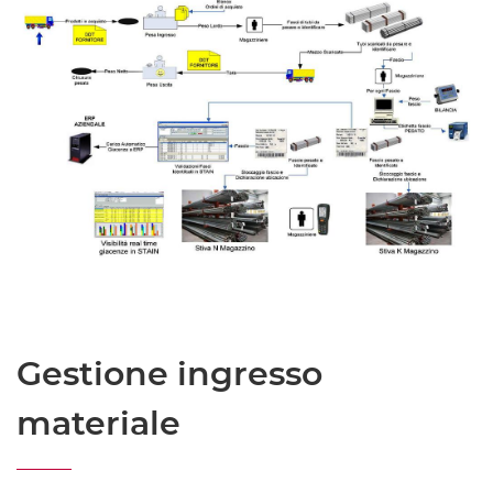
Gestione ingresso
materiale