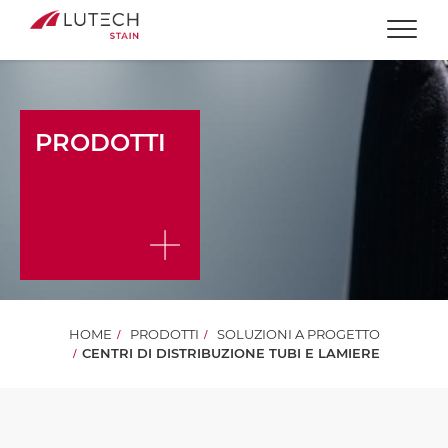
Togg
PRODOTTI
HOME
PRODOTTI
SOLUZIONI A PROGETTO
CENTRI DI DISTRIBUZIONE TUBI E LAMIERE