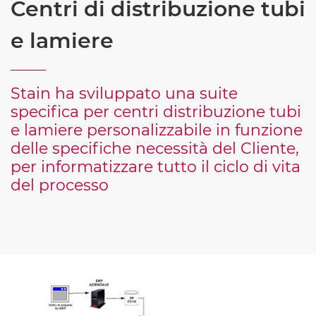
Centri di distribuzione tubi
e lamiere
Stain ha sviluppato una suite
specifica per centri distribuzione tubi
e lamiere personalizzabile in funzione
delle specifiche necessità del Cliente,
per informatizzare tutto il ciclo di vita
del processo