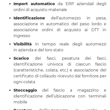
Import automatico
da ERP aziendali degli
ordini di acquisto materiale
Identificazione
dell’automezzo in pesa,
associazione in automatico del peso lordo e
associazione ordini di acquisto ai DTT in
ingresso
Visibilità
in tempo reale degli automezzi
in azienda e del loro stato
Scarico
dei fasci, pesatura dei fasci,
identificazione univoca di ciascun fascio
(caratteristiche, colata, etc.) e associazione del
certificato di collaudo ricevuto dal fornitore per
ogni colata
Stoccaggio
del fascio a magazzino e
identificazione dell’ubicazione con terminali
mobile