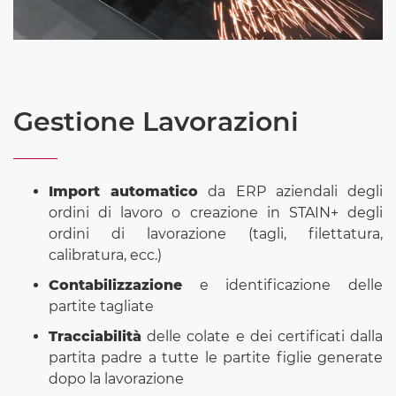
Gestione Lavorazioni
Import automatico
da ERP aziendali degli
ordini di lavoro o creazione in STAIN+ degli
ordini di lavorazione (tagli, filettatura,
calibratura, ecc.)
Contabilizzazione
e identificazione delle
partite tagliate
Tracciabilità
delle colate e dei certificati dalla
partita padre a tutte le partite figlie generate
dopo la lavorazione