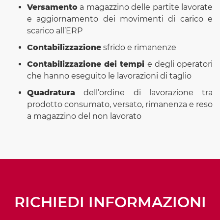
Versamento
a magazzino delle partite lavorate
e aggiornamento dei movimenti di carico e
scarico all’ERP
Contabilizzazione
sfrido e rimanenze
Contabilizzazione dei tempi
e degli operatori
che hanno eseguito le lavorazioni di taglio
Quadratura
dell’ordine di lavorazione tra
prodotto consumato, versato, rimanenza e reso
a magazzino del non lavorato
RICHIEDI INFORMAZIONI