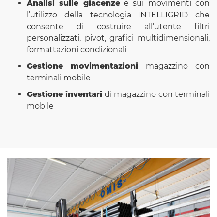
Analisi sulle giacenze
e sui movimenti con
l’utilizzo della tecnologia INTELLIGRID che
consente di costruire all’utente filtri
personalizzati, pivot, grafici multidimensionali,
formattazioni condizionali
Gestione movimentazioni
magazzino con
terminali mobile
Gestione inventari
di magazzino con terminali
mobile