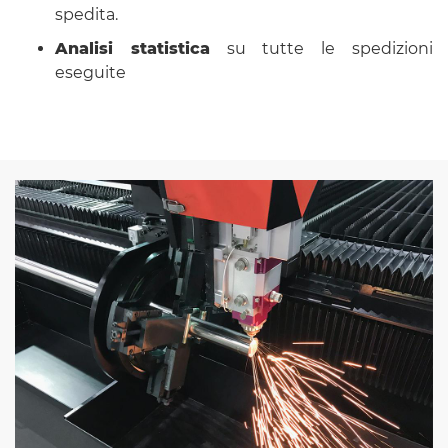
spedita.
Analisi statistica
su tutte le spedizioni
eseguite