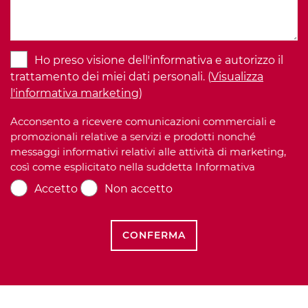
Ho preso visione dell'informativa e autorizzo il
trattamento dei miei dati personali. (
Visualizza
l'informativa marketing
)
Acconsento a ricevere comunicazioni commerciali e
promozionali relative a servizi e prodotti nonché
messaggi informativi relativi alle attività di marketing,
così come esplicitato nella suddetta Informativa
Accetto
Non accetto
CONFERMA