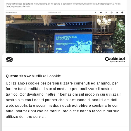
Questo sito web utilizza i cookie
Utilizziamo i cookie per personalizzare contenuti ed annunci, per
fornire funzionalità dei social media e per analizzare il nostro
traffico. Condividiamo inoltre informazioni sul modo in cui utilizza il
nostro sito con i nostri partner che si occupano di analisi dei dati
web, pubblicità e social media, i quali potrebbero combinarle con
altre informazioni che ha fornito loro o che hanno raccolto dal suo
utilizzo dei loro servizi.