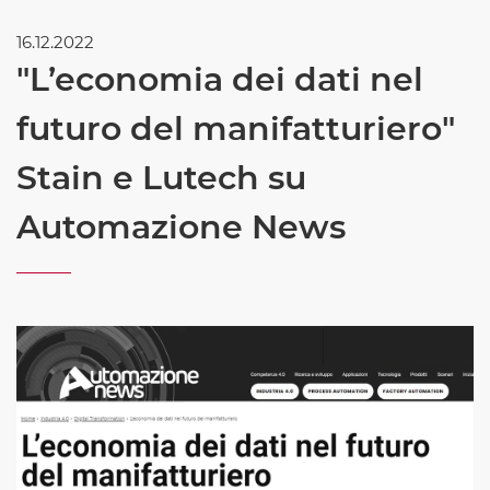
16.12.2022
"L’economia dei dati nel
futuro del manifatturiero"
Stain e Lutech su
Automazione News