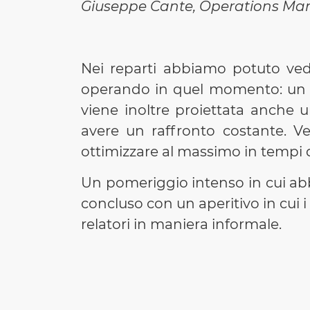
Giuseppe Cante, Operations Mana
Nei reparti abbiamo potuto ved
operando in quel momento: un m
viene inoltre proiettata anche 
avere un raffronto costante. V
ottimizzare al massimo in tempi
Un pomeriggio intenso in cui abb
concluso con un aperitivo in cui 
relatori in maniera informale.