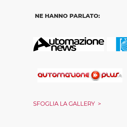
NE HANNO PARLATO:
SFOGLIA LA GALLERY >