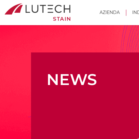
AZIENDA
IN
NEWS