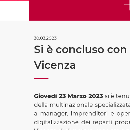
30.03.2023
Si è concluso con
Vicenza
Giovedì 23 Marzo 2023
si è ten
della multinazionale specializzat
a manager, imprenditori e opera
digitalizzazione dei reparti pr