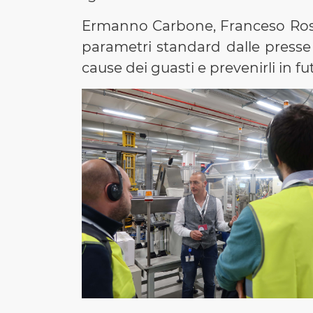
Ermanno Carbone, Franceso Rossi
parametri standard dalle presse 
cause dei guasti e prevenirli in fu