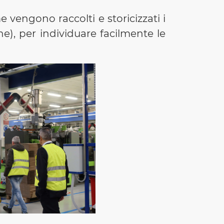
engono raccolti e storicizzati i
e), per individuare facilmente le