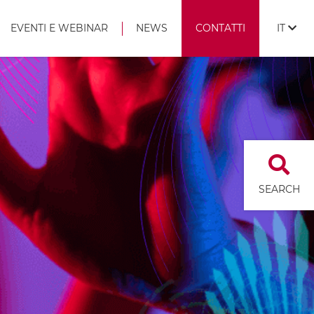
EVENTI E WEBINAR
NEWS
CONTATTI
IT
SEARCH