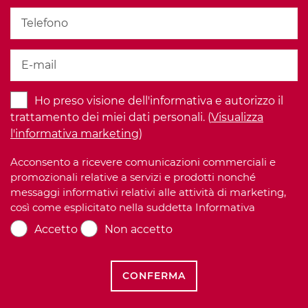
Ho preso visione dell'informativa e autorizzo il
trattamento dei miei dati personali. (
Visualizza
l'informativa marketing
)
Acconsento a ricevere comunicazioni commerciali e
promozionali relative a servizi e prodotti nonché
messaggi informativi relativi alle attività di marketing,
così come esplicitato nella suddetta Informativa
Accetto
Non accetto
CONFERMA