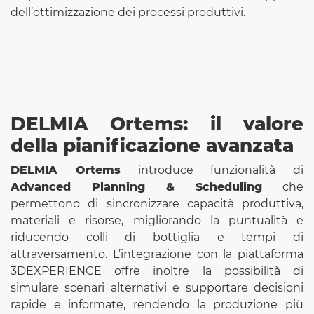
dell’ottimizzazione dei processi produttivi.
DELMIA Ortems: il valore
della pianificazione avanzata
DELMIA Ortems
introduce funzionalità di
Advanced Planning & Scheduling
che
permettono di sincronizzare capacità produttiva,
materiali e risorse, migliorando la puntualità e
riducendo colli di bottiglia e tempi di
attraversamento. L’integrazione con la piattaforma
3DEXPERIENCE offre inoltre la possibilità di
simulare scenari alternativi e supportare decisioni
rapide e informate, rendendo la produzione più