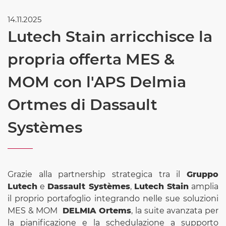
14.11.2025
Lutech Stain arricchisce la
propria offerta MES &
MOM con l'APS Delmia
Ortmes di Dassault
Systèmes
Grazie alla partnership strategica tra il
Gruppo
Lutech
e
Dassault Systèmes
,
Lutech Stain
amplia
il proprio portafoglio integrando nelle sue soluzioni
MES & MOM
DELMIA Ortems
, la suite avanzata per
la pianificazione e la schedulazione a supporto