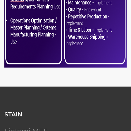
STAIN