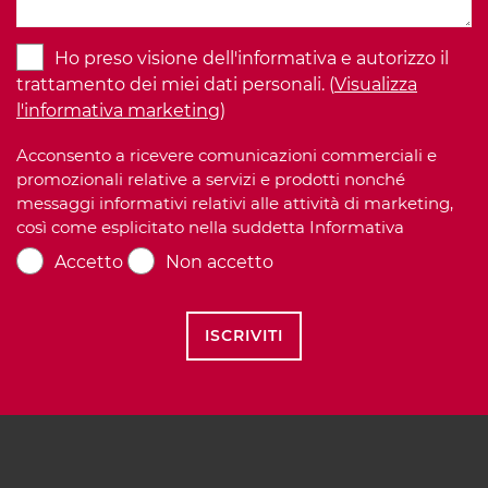
Ho preso visione dell'informativa e autorizzo il
trattamento dei miei dati personali. (
Visualizza
l'informativa marketing
)
Acconsento a ricevere comunicazioni commerciali e
promozionali relative a servizi e prodotti nonché
messaggi informativi relativi alle attività di marketing,
così come esplicitato nella suddetta Informativa
Accetto
Non accetto
ISCRIVITI