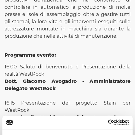
controllare in automatico la produzione di molte
presse e isole di assemblaggio, oltre a gestire tutti
gli stampi, la loro vita e gli interventi eseguiti sulle
attrezzature montate in macchina sia durante la
produzione che nelle attività di manutenzione.
Programma evento:
16.00 Saluto di benvenuto e Presentazione della
realtá WestRock
Dott. Giacomo Avogadro - Amministratore
Delegato WestRock
16.15 Presentazione del progetto Stain per
WestRock
Ing. Claudio Morbi - Amministratore Delegato
Stain