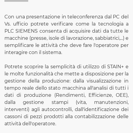
Con una presentazione in teleconferenza dal PC del
Vs. ufficio potrete verificare come la tecnologia a
PLC SIEMENS consenta di acquisire dati da tutte le
macchine (presse, isole di lavorazione, sabbiatrici,...) e
semplificare le attività che deve fare l'operatore per
interagire con il sistema.
Potrete scoprire la semplicità di utilizzo di STAIN+ e
le molte funzionalità che mette a disposizione per la
gestione della produzione: dalla visualizzazione in
tempo reale dello stato macchina all'analisi di tutti i
dati di produzione (Rendimenti, Efficienze, OEE),
dalla gestione stampi (vita, manutenzioni,
interventi) agli autocontrolli, dall'identificazione dei
cassoni di pezzi prodotti alla contabilizzazione delle
attività dell'operatore.