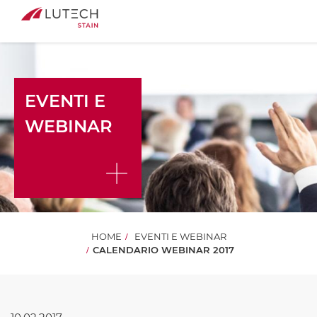
EVENTI E
WEBINAR
HOME
EVENTI E WEBINAR
CALENDARIO WEBINAR 2017