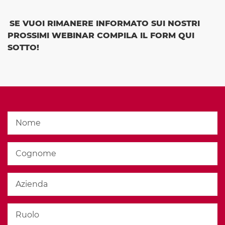
SE VUOI RIMANERE INFORMATO SUI NOSTRI
PROSSIMI WEBINAR COMPILA IL FORM QUI
SOTTO!