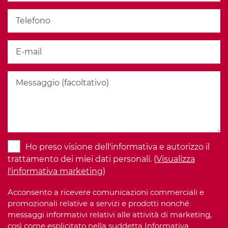
Ho preso visione dell'informativa e autorizzo il
trattamento dei miei dati personali. (
Visualizza
l'informativa marketing
)
Acconsento a ricevere comunicazioni commerciali e
promozionali relative a servizi e prodotti nonché
messaggi informativi relativi alle attività di marketing,
così come esplicitato nella suddetta Informativa