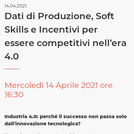
14.04.2021
Dati di Produzione, Soft
Skills e Incentivi per
essere competitivi nell’era
4.0
Mercoledì 14 Aprile 2021 ore
16:30
Industria 4.0: perché il successo non passa solo
dall’innovazione tecnologica?