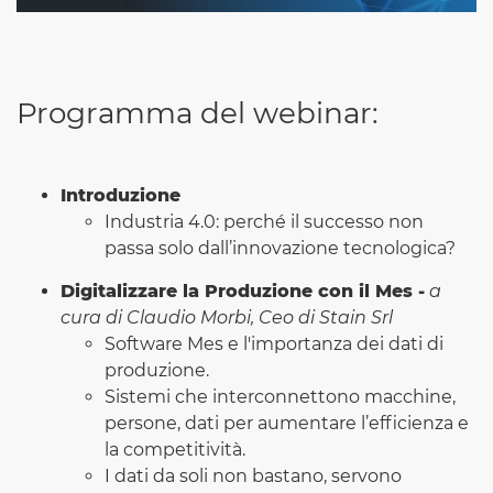
Programma del webinar:
Introduzione
Industria 4.0: perché il successo non
passa solo dall’innovazione tecnologica?
Digitalizzare la Produzione con il Mes -
a
cura di Claudio Morbi, Ceo di Stain Srl
Software Mes e l'importanza dei dati di
produzione.
Sistemi che interconnettono macchine,
persone, dati per aumentare l’efficienza e
la competitività.
I dati da soli non bastano, servono