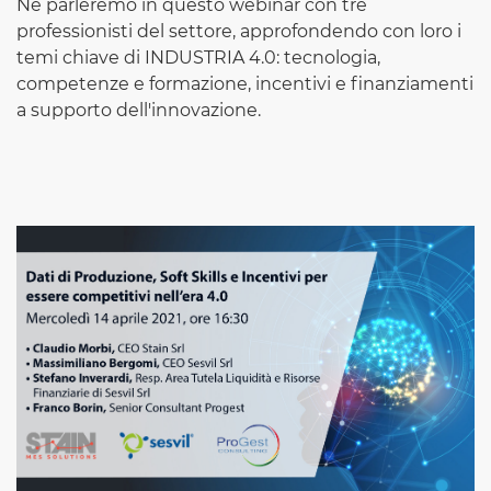
Ne parleremo in questo webinar con tre
professionisti del settore, approfondendo con loro i
temi chiave di INDUSTRIA 4.0: tecnologia,
competenze e formazione, incentivi e finanziamenti
a supporto dell'innovazione.