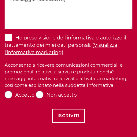
Ho preso visione dell'informativa e autorizzo il
trattamento dei miei dati personali. (
Visualizza
l'informativa marketing
)
Acconsento a ricevere comunicazioni commerciali e
promozionali relative a servizi e prodotti nonché
messaggi informativi relativi alle attività di marketing,
così come esplicitato nella suddetta Informativa
Accetto
Non accetto
ISCRIVITI