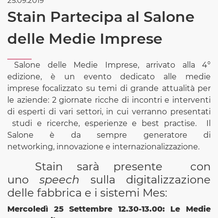
25.09.2019
Stain Partecipa al Salone
delle Medie Imprese
Salone delle Medie Imprese, arrivato alla 4°
edizione, è un evento dedicato alle medie
imprese focalizzato su temi di grande attualità per
le aziende: 2 giornate ricche di incontri e interventi
di esperti di vari settori, in cui verranno presentati
studi e ricerche, esperienze e best practise. Il
Salone è da sempre generatore di
networking, innovazione e internazionalizzazione.
Stain sarà presente con
uno
speech
sulla digitalizzazione
delle fabbrica e i sistemi Mes:
Mercoledì 25 Settembre 12.30-13.00: Le Medie