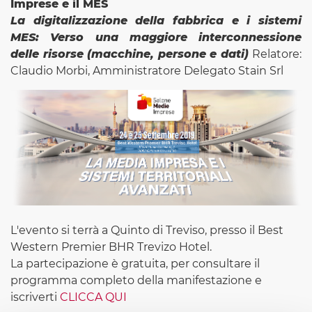
Imprese e il MES
La digitalizzazione della fabbrica e i sistemi
MES: Verso una maggiore interconnessione
delle risorse (macchine, persone e dati)
Relatore:
Claudio Morbi, Amministratore Delegato Stain Srl
L'evento si terrà a Quinto di Treviso, presso il Best
Western Premier BHR Trevizo Hotel.
La partecipazione è gratuita, per consultare il
programma completo della manifestazione e
iscriverti
CLICCA QUI