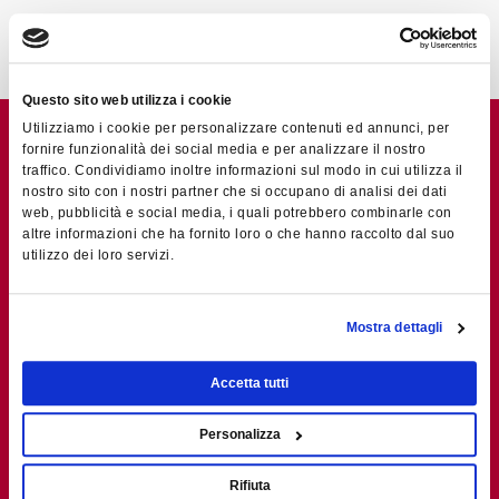
Questo sito web utilizza i cookie
Utilizziamo i cookie per personalizzare contenuti ed annunci, per
fornire funzionalità dei social media e per analizzare il nostro
traffico. Condividiamo inoltre informazioni sul modo in cui utilizza il
nostro sito con i nostri partner che si occupano di analisi dei dati
web, pubblicità e social media, i quali potrebbero combinarle con
altre informazioni che ha fornito loro o che hanno raccolto dal suo
utilizzo dei loro servizi.
Mostra dettagli
Accetta tutti
Personalizza
Rifiuta