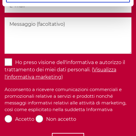
Ho preso visione dell'informativa e autorizzo il
trattamento dei miei dati personali. (
Visualizza
l'informativa marketing
)
Acconsento a ricevere comunicazioni commerciali e
promozionali relative a servizi e prodotti nonché
messaggi informativi relativi alle attività di marketing,
così come esplicitato nella suddetta Informativa
Accetto
Non accetto