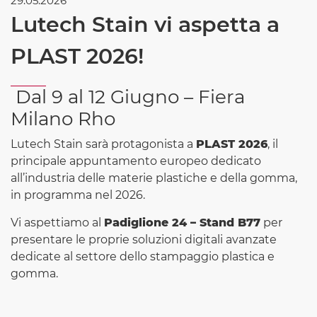
29.05.2026
Lutech Stain vi aspetta a
PLAST 2026!
Dal 9 al 12 Giugno – Fiera
Milano Rho
Lutech Stain sarà protagonista a
PLAST 2026
, il
principale appuntamento europeo dedicato
all’industria delle materie plastiche e della gomma,
in programma nel 2026.
Vi aspettiamo al
Padiglione 24 – Stand B77
per
presentare le proprie soluzioni digitali avanzate
dedicate al settore dello stampaggio plastica e
gomma.