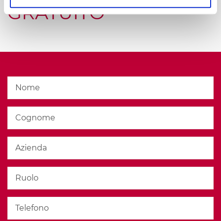
GRATUITO