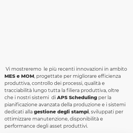
Vi mostreremo le più recenti innovazioni in ambito
MES e MOM
, progettate per migliorare efficienza
produttiva, controllo dei processi, qualità e
tracciabilità lungo tutta la filiera produttiva, oltre
che i nostri sistemi di
APS Scheduling
per la
pianificazione avanzata della produzione e i sistemi
dedicati alla
gestione degli stampi
, sviluppati per
ottimizzare manutenzione, disponibilità e
performance degli asset produttivi.