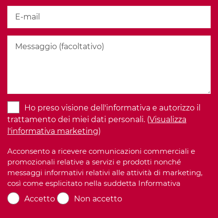
Ho preso visione dell'informativa e autorizzo il
trattamento dei miei dati personali. (
Visualizza
l'informativa marketing
)
Acconsento a ricevere comunicazioni commerciali e
promozionali relative a servizi e prodotti nonché
messaggi informativi relativi alle attività di marketing,
così come esplicitato nella suddetta Informativa
Accetto
Non accetto