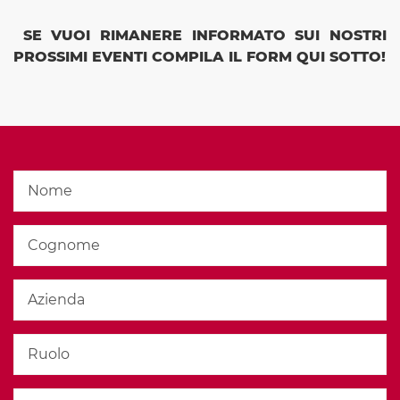
SE VUOI RIMANERE INFORMATO SUI NOSTRI
PROSSIMI EVENTI COMPILA IL FORM QUI SOTTO!