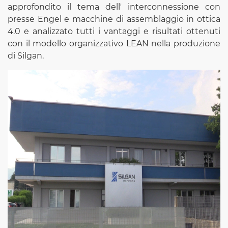
approfondito il tema dell' interconnessione con
presse Engel e macchine di assemblaggio in ottica
4.0 e analizzato tutti i vantaggi e risultati ottenuti
con il modello organizzativo LEAN nella produzione
di Silgan.