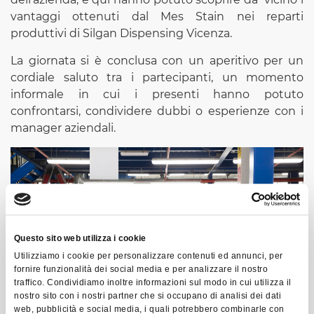
vantaggi ottenuti dal Mes Stain nei reparti
produttivi di Silgan Dispensing Vicenza.
La giornata si è conclusa con un aperitivo per un
cordiale saluto tra i partecipanti, un momento
informale in cui i presenti hanno potuto
confrontarsi, condividere dubbi o esperienze con i
manager aziendali.
Questo sito web utilizza i cookie
Utilizziamo i cookie per personalizzare contenuti ed annunci, per
fornire funzionalità dei social media e per analizzare il nostro
traffico. Condividiamo inoltre informazioni sul modo in cui utilizza il
nostro sito con i nostri partner che si occupano di analisi dei dati
web, pubblicità e social media, i quali potrebbero combinarle con