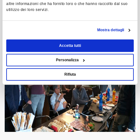
altre informazioni che ha fornito loro o che hanno raccolto dal suo
utilizzo dei loro servizi.
Mostra dettagli
Accetta tutti
Personalizza
Rifiuta