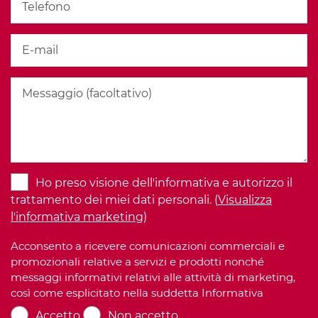
Ho preso visione dell'informativa e autorizzo il
trattamento dei miei dati personali. (
Visualizza
l'informativa marketing
)
Acconsento a ricevere comunicazioni commerciali e
promozionali relative a servizi e prodotti nonché
messaggi informativi relativi alle attività di marketing,
così come esplicitato nella suddetta Informativa
Accetto
Non accetto