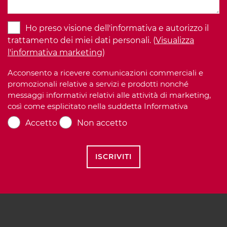
Ho preso visione dell'informativa e autorizzo il
trattamento dei miei dati personali. (
Visualizza
l'informativa marketing
)
Acconsento a ricevere comunicazioni commerciali e
promozionali relative a servizi e prodotti nonché
messaggi informativi relativi alle attività di marketing,
così come esplicitato nella suddetta Informativa
Accetto
Non accetto
ISCRIVITI