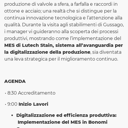
produzione di valvole a sfera, a farfalla e raccordi in
ottone e acciaio; una realtà che si distingue per la
continua innovazione tecnologica e l’attenzione alla
qualità. Durante la visita agli stabilimenti di Gussago,
i manager vi guideranno alla scoperta dei processi
produttivi, mostrando come l’implementazione del
MES di Lutech Stain, sistema all’avanguardia per
la digitalizzazione della produzione
, sia diventata
una leva strategica per il miglioramento continuo.
AGENDA
• 8:30 Accreditamento
• 9:00
Inizio Lavori
Digitalizzazione ed efficienza produttiva:
Implementazione del MES in Bonomi