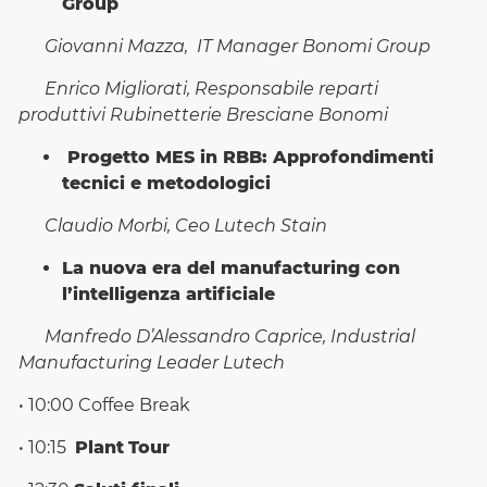
Group
Giovanni Mazza, IT Manager Bonomi Group
Enrico Migliorati, Responsabile reparti
produttivi Rubinetterie Bresciane Bonomi
Progetto MES in RBB: Approfondimenti
tecnici e metodologici
Claudio Morbi, Ceo Lutech Stain
La nuova era del manufacturing con
l’intelligenza artificiale
Manfredo D’Alessandro Caprice, Industrial
Manufacturing Leader Lutech
• 10:00 Coffee Break
• 10:15
Plant
Tour