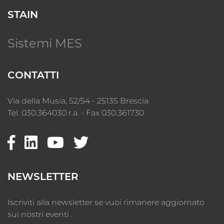
STAIN
Sistemi MES
CONTATTI
Via della Musia, 52/54 - 25135 Brescia
Tel. 030.364030 r.a. - Fax 030.361730
NEWSLETTER
Iscriviti alla newsletter se vuoi rimanere aggiornato
sui nostri eventi .