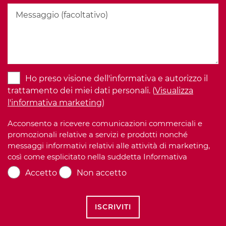
Ho preso visione dell'informativa e autorizzo il
trattamento dei miei dati personali. (
Visualizza
l'informativa marketing
)
Acconsento a ricevere comunicazioni commerciali e
promozionali relative a servizi e prodotti nonché
messaggi informativi relativi alle attività di marketing,
così come esplicitato nella suddetta Informativa
Accetto
Non accetto
ISCRIVITI