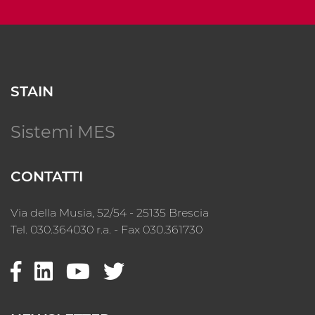
STAIN
Sistemi MES
CONTATTI
Via della Musia, 52/54 - 25135 Brescia
Tel. 030.364030 r.a. - Fax 030.361730