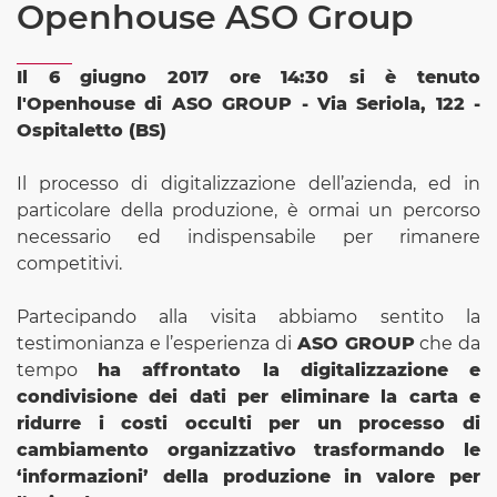
Openhouse ASO Group
Il 6 giugno 2017 ore 14:30 si è tenuto
l'Openhouse di ASO GROUP - Via Seriola, 122 -
Ospitaletto (BS)
Il processo di digitalizzazione dell’azienda, ed in
particolare della produzione, è ormai un percorso
necessario ed indispensabile per rimanere
competitivi.
Partecipando alla visita abbiamo sentito la
testimonianza e l’esperienza di
ASO GROUP
che da
tempo
ha affrontato la digitalizzazione e
condivisione dei dati per eliminare la carta e
ridurre i costi occulti per un processo di
cambiamento organizzativo trasformando le
‘informazioni’ della produzione in valore per