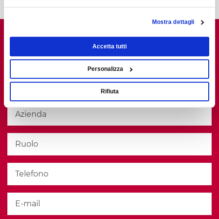
Mostra dettagli
Accetta tutti
Personalizza
Rifiuta