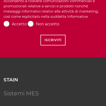
Acconsento a ricevere comunicazioni commerciali e
promozionali relative a servizi e prodotti nonché
messaggi informativi relativi alle attività di marketing,
così come esplicitato nella suddetta Informativa
Accetto
Non accetto
ISCRIVITI
STAIN
Sistemi MES