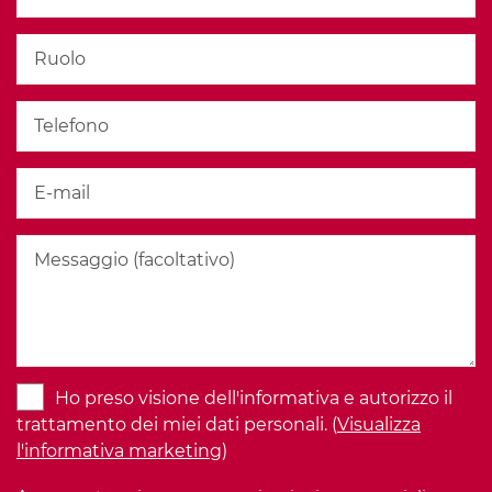
Ho preso visione dell'informativa e autorizzo il
trattamento dei miei dati personali. (
Visualizza
l'informativa marketing
)