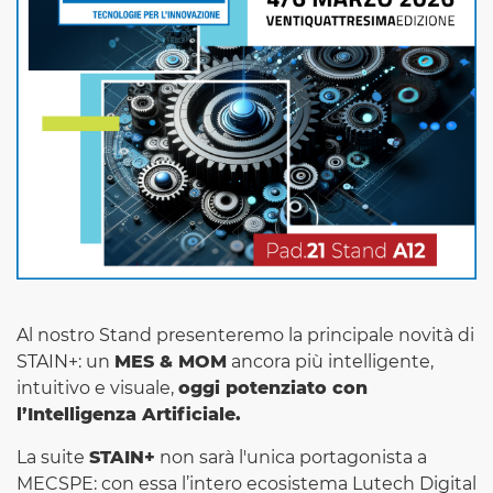
Al nostro Stand presenteremo la principale novità di
STAIN+: un
MES & MOM
ancora più intelligente,
intuitivo e visuale,
oggi potenziato con
l’Intelligenza Artificiale.
La suite
STAIN+
non sarà l'unica portagonista a
MECSPE: con essa l’intero ecosistema Lutech Digital