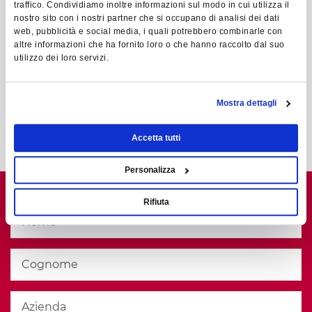
traffico. Condividiamo inoltre informazioni sul modo in cui utilizza il
nostro sito con i nostri partner che si occupano di analisi dei dati
web, pubblicità e social media, i quali potrebbero combinarle con
COMPILA IL FORM E
altre informazioni che ha fornito loro o che hanno raccolto dal suo
utilizzo dei loro servizi.
RICEVI IL PASS
Mostra dettagli
GRATUITO
Accetta tutti
Personalizza
Rifiuta