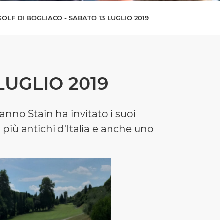
GOLF DI BOGLIACO - SABATO 13 LUGLIO 2019
 LUGLIO 2019
anno Stain ha invitato i suoi
 più antichi d'Italia e anche uno