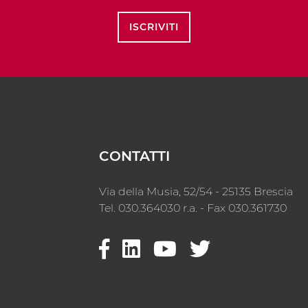
ISCRIVITI
CONTATTI
Via della Musia, 52/54 - 25135 Brescia
Tel. 030.364030 r.a. - Fax 030.361730