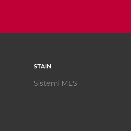
STAIN
Sistemi MES