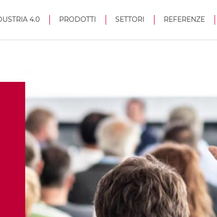
DUSTRIA 4.0
PRODOTTI
SETTORI
REFERENZE