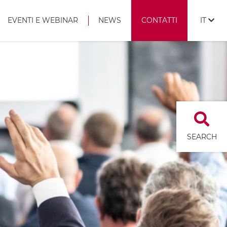
EVENTI E WEBINAR
NEWS
CONTATTI
IT
SEARCH