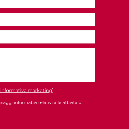
 l'informativa marketing
)
gi informativi relativi alle attività di