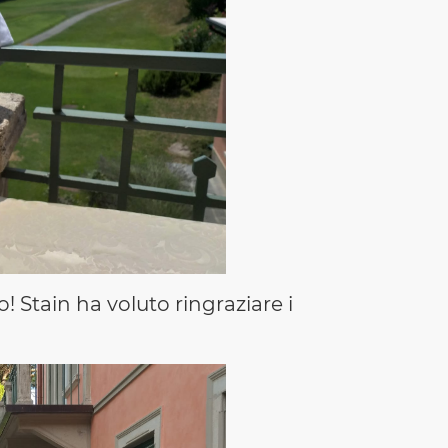
o! Stain ha voluto ringraziare i