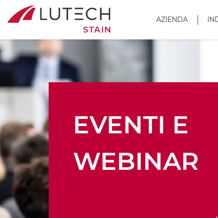
AZIENDA
IN
EVENTI E
WEBINAR