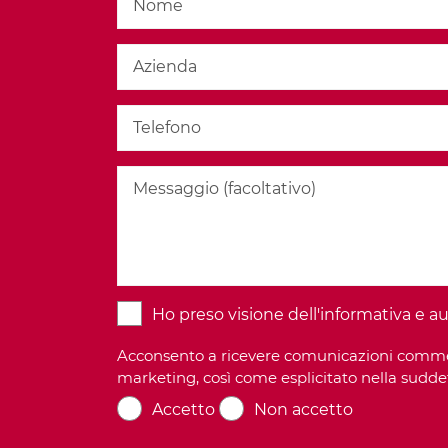
Ho preso visione dell'informativa e aut
Acconsento a ricevere comunicazioni commercia
marketing, così come esplicitato nella sudde
Accetto
Non accetto