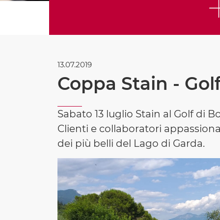
13.07.2019
Coppa Stain - Gol
Sabato 13 luglio Stain al Golf di 
Clienti e collaboratori appassiona
dei più belli del Lago di Garda.