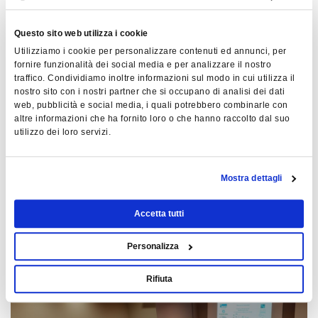
WEBINAR
Questo sito web utilizza i cookie
Utilizziamo i cookie per personalizzare contenuti ed annunci, per
fornire funzionalità dei social media e per analizzare il nostro
traffico. Condividiamo inoltre informazioni sul modo in cui utilizza il
nostro sito con i nostri partner che si occupano di analisi dei dati
web, pubblicità e social media, i quali potrebbero combinarle con
altre informazioni che ha fornito loro o che hanno raccolto dal suo
utilizzo dei loro servizi.
20.11.2018
Mostra dettagli
Calendario Webinar 2018
Accetta tutti
Personalizza
EVENTO
Rifiuta