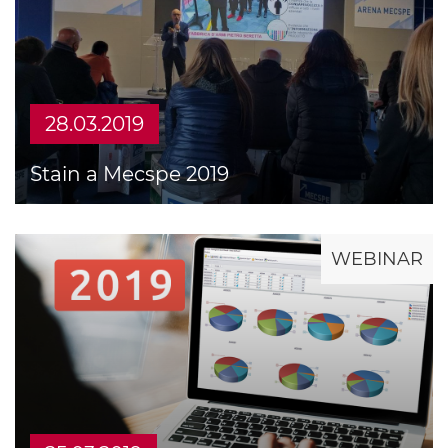
28.03.2019
Stain a Mecspe 2019
WEBINAR