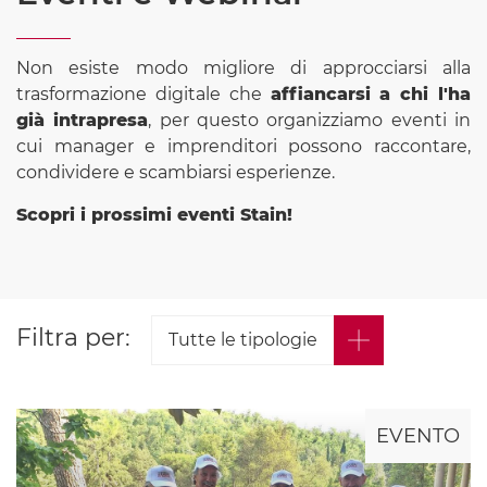
Non esiste modo migliore di approcciarsi alla
trasformazione digitale che
affiancarsi a chi l'ha
già intrapresa
, per questo organizziamo eventi in
cui manager e imprenditori possono raccontare,
condividere e scambiarsi esperienze.
Scopri i prossimi eventi Stain!
Filtra per:
EVENTO