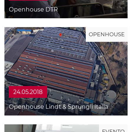
Openhouse DTR
OPENHOUSE
24.05.2018
Openhouse Lindt & Sprüngli Italia
EVENTO