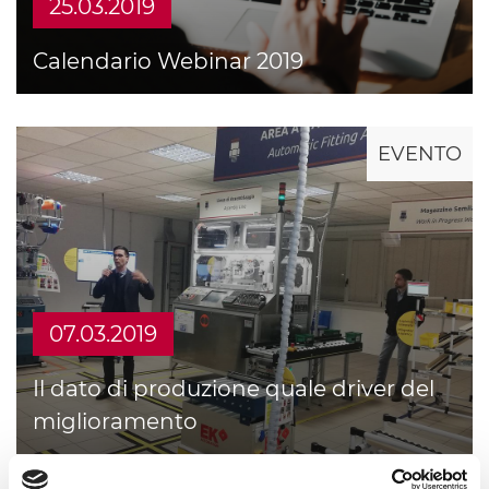
25.03.2019
Calendario Webinar 2019
EVENTO
07.03.2019
Il dato di produzione quale driver del
miglioramento