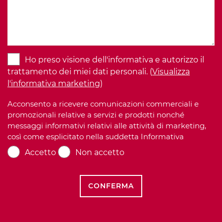
Ho preso visione dell'informativa e autorizzo il
trattamento dei miei dati personali. (
Visualizza
l'informativa marketing
)
Acconsento a ricevere comunicazioni commerciali e
promozionali relative a servizi e prodotti nonché
messaggi informativi relativi alle attività di marketing,
così come esplicitato nella suddetta Informativa
Accetto
Non accetto
CONFERMA