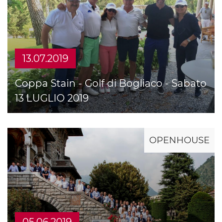
13.07.2019
Coppa Stain - Golf di Bogliaco - Sabato
13 LUGLIO 2019
OPENHOUSE