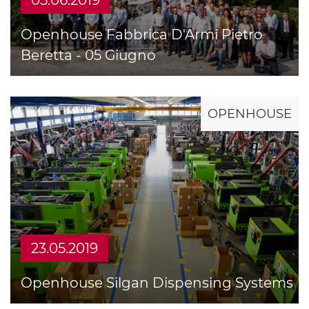
05.06.2019
Openhouse Fabbrica D'Armi Pietro
Beretta - 05 Giugno
OPENHOUSE
23.05.2019
Openhouse Silgan Dispensing Systems