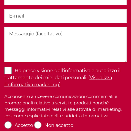
Ho preso visione dell'informativa e autorizzo il
trattamento dei miei dati personali. (
Visualizza
l'informativa marketing
)
Acconsento a ricevere comunicazioni commerciali e
promozionali relative a servizi e prodotti nonché
messaggi informativi relativi alle attività di marketing,
così come esplicitato nella suddetta Informativa
Accetto
Non accetto