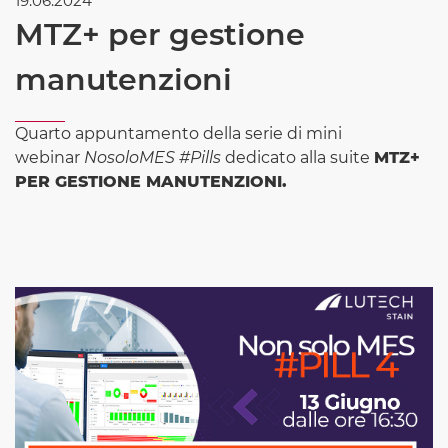
19.06.2024
MTZ+ per gestione
manutenzioni
Quarto appuntamento della serie di mini
webinar
NosoloMES #Pills
dedicato alla suite
MTZ+
PER GESTIONE MANUTENZIONI.