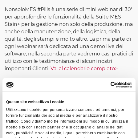
NonsoloMES #Pills è una serie di mini webinar di 30'
per approfondire le funzionalità della Suite MES
Stain+ per la gestione non solo della produzione, ma
anche della manutenzione, della logistica, della
qualità, degli stampi e molto altro. La prima parte di
ogni webinar sarà dedicata ad una demo live del
software, nella seconda parte vedremo casi pratici di
utilizzo con le testimonianze di alcuni nostri
importanti Clienti.
Vai al calendario completo>
Questo sito web utilizza i cookie
Utilizziamo i cookie per personalizzare contenuti ed annunci, per
fornire funzionalità dei social media e per analizzare il nostro
PER RIVEDERE IL
traffico. Condividiamo inoltre informazioni sul modo in cui utilizza il
nostro sito con i nostri partner che si occupano di analisi dei dati
WEBINAR COMPILA
web, pubblicità e social media, i quali potrebbero combinarle con