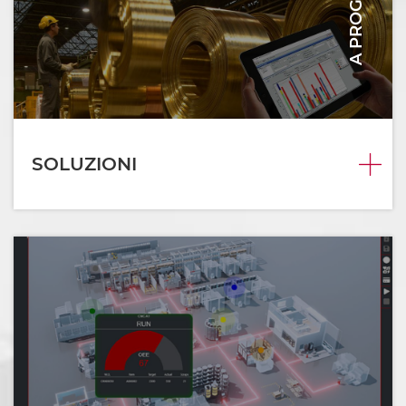
A PROGETTO
SOLUZIONI