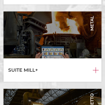
METAL
SUITE MILL+