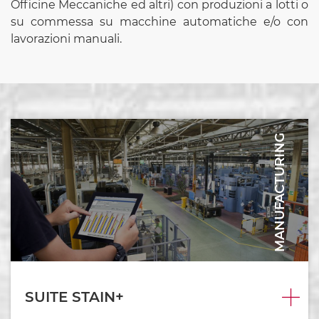
Officine Meccaniche ed altri) con produzioni a lotti o
su commessa su macchine automatiche e/o con
lavorazioni manuali.
MANUFACTURING
SUITE STAIN+