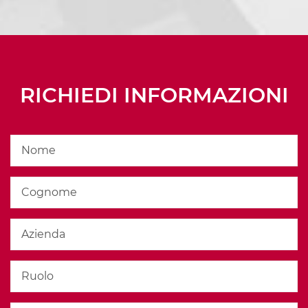
RICHIEDI INFORMAZIONI