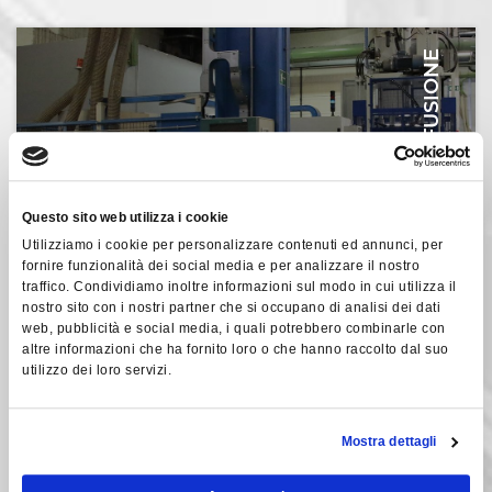
PRESSOFUSIONE
Questo sito web utilizza i cookie
Utilizziamo i cookie per personalizzare contenuti ed annunci, per
fornire funzionalità dei social media e per analizzare il nostro
traffico. Condividiamo inoltre informazioni sul modo in cui utilizza il
VERTICALIZZATO
nostro sito con i nostri partner che si occupano di analisi dei dati
web, pubblicità e social media, i quali potrebbero combinarle con
altre informazioni che ha fornito loro o che hanno raccolto dal suo
utilizzo dei loro servizi.
RUBINETTERIE
Mostra dettagli