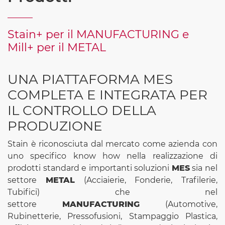
Stain+ per il MANUFACTURING e
Mill+ per il METAL
UNA PIATTAFORMA MES
COMPLETA E INTEGRATA PER
IL CONTROLLO DELLA
PRODUZIONE
Stain è riconosciuta dal mercato come azienda con
uno specifico know how nella realizzazione di
prodotti standard e importanti soluzioni
MES
sia nel
settore
METAL
(Acciaierie, Fonderie, Trafilerie,
Tubifici) che nel
settore
MANUFACTURING
(Automotive,
Rubinetterie, Pressofusioni, Stampaggio Plastica,