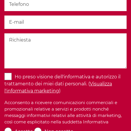
Ho preso visione dell'informativa e autorizzo il
trattamento dei miei dati personali. (
Visualizza
l'informativa marketing
)
Acconsento a ricevere comunicazioni commerciali e
promozionali relative a servizi e prodotti nonché
messaggi informativi relativi alle attività di marketing,
così come esplicitato nella suddetta Informativa