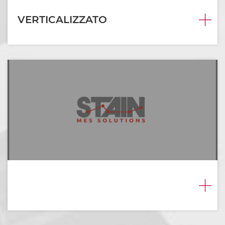
VERTICALIZZATO