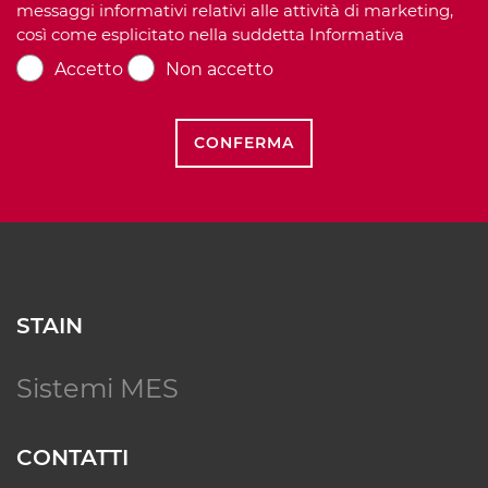
messaggi informativi relativi alle attività di marketing,
così come esplicitato nella suddetta Informativa
Accetto
Non accetto
CONFERMA
STAIN
Sistemi MES
CONTATTI