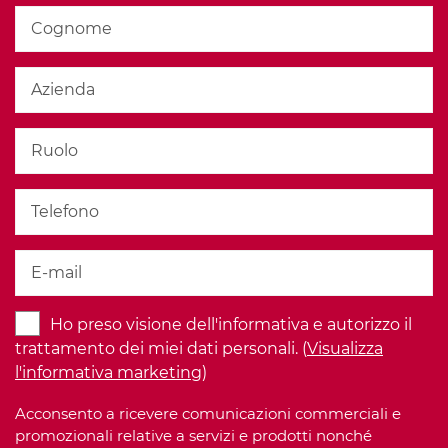
Ho preso visione dell'informativa e autorizzo il
trattamento dei miei dati personali. (
Visualizza
l'informativa marketing
)
Acconsento a ricevere comunicazioni commerciali e
promozionali relative a servizi e prodotti nonché