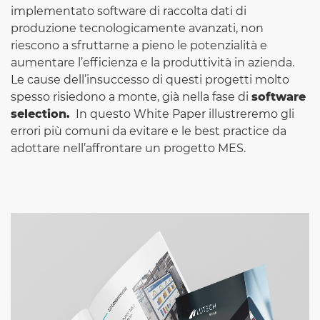
implementato software di raccolta dati di
produzione tecnologicamente avanzati, non
riescono a sfruttarne a pieno le potenzialità e
aumentare l’efficienza e la produttività in azienda.
Le cause dell’insuccesso di questi progetti molto
spesso risiedono a monte, già nella fase di
software
selection.
In questo White Paper illustreremo gli
errori più comuni da evitare e le best practice da
adottare nell’affrontare un progetto MES.