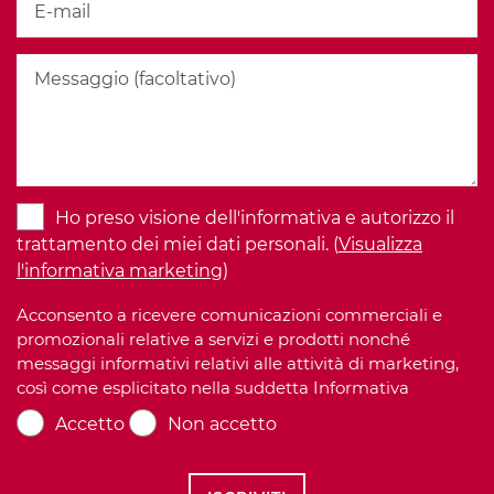
Ho preso visione dell'informativa e autorizzo il
trattamento dei miei dati personali. (
Visualizza
l'informativa marketing
)
Acconsento a ricevere comunicazioni commerciali e
promozionali relative a servizi e prodotti nonché
messaggi informativi relativi alle attività di marketing,
così come esplicitato nella suddetta Informativa
Accetto
Non accetto