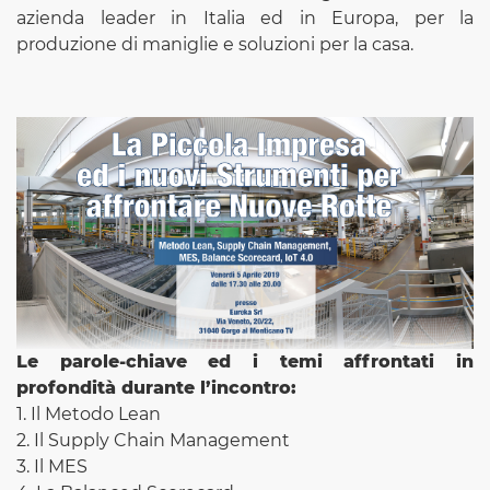
azienda leader in Italia ed in Europa, per la
produzione di maniglie e soluzioni per la casa.
Le parole-chiave ed i temi affrontati in
profondità durante l’incontro:
1. Il Metodo Lean
2. Il Supply Chain Management
3. Il MES