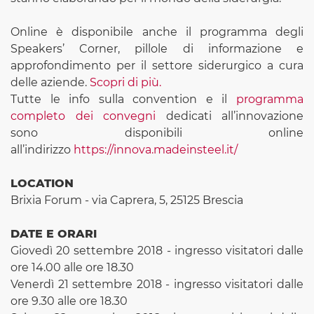
Online è disponibile anche il programma degli
Speakers’ Corner, pillole di informazione e
approfondimento per il settore siderurgico a cura
delle aziende.
Scopri di più.
Tutte le info sulla convention e il
programma
completo dei convegni
dedicati all’innovazione
sono disponibili online
all’indirizzo
https://innova.madeinsteel.it/
LOCATION
Brixia Forum - via Caprera, 5, 25125 Brescia
DATE E ORARI
Giovedì 20 settembre 2018 - ingresso visitatori dalle
ore 14.00 alle ore 18.30
Venerdì 21 settembre 2018 - ingresso visitatori dalle
ore 9.30 alle ore 18.30