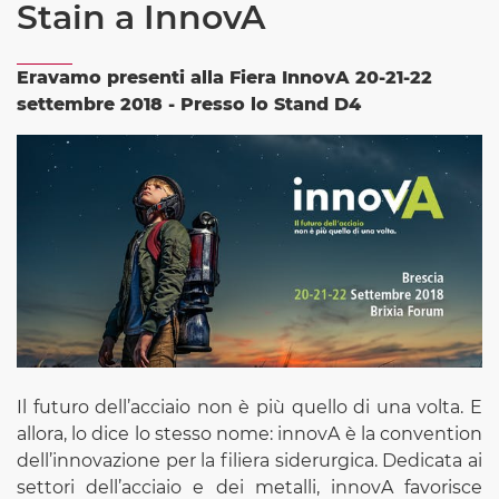
Stain a InnovA
Eravamo presenti alla Fiera InnovA 20-21-22
settembre 2018 - Presso lo Stand D4
Il futuro dell’acciaio non è più quello di una volta. E
allora, lo dice lo stesso nome: innovA è la convention
dell’innovazione per la filiera siderurgica. Dedicata ai
settori dell’acciaio e dei metalli, innovA favorisce