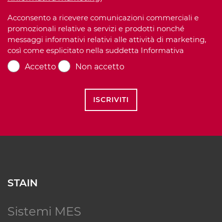
Acconsento a ricevere comunicazioni commerciali e
promozionali relative a servizi e prodotti nonché
messaggi informativi relativi alle attività di marketing,
così come esplicitato nella suddetta Informativa
Accetto
Non accetto
ISCRIVITI
STAIN
Sistemi MES