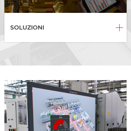
SOLUZIONI