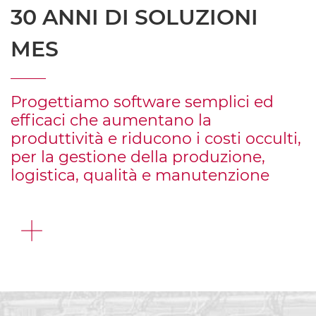
30 ANNI DI SOLUZIONI
MES
Progettiamo software semplici ed
efficaci che aumentano la
produttività e riducono i costi occulti,
per la gestione della produzione,
logistica, qualità e manutenzione
SCOPRI
DI
PIÙ