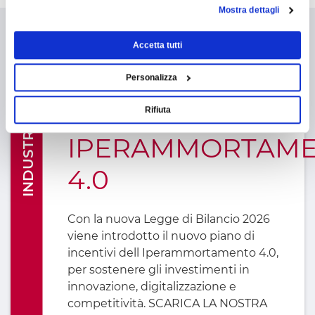
Mostra dettagli
Accetta tutti
Personalizza
INDUSTRIA 4.0
Rifiuta
IPERAMMORTAM
4.0
Con la nuova Legge di Bilancio 2026
viene introdotto il nuovo piano di
incentivi dell Iperammortamento 4.0,
per sostenere gli investimenti in
innovazione, digitalizzazione e
competitività. SCARICA LA NOSTRA